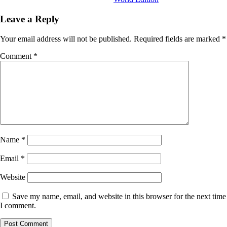
Leave a Reply
Your email address will not be published.
Required fields are marked
*
Comment
*
Name
*
Email
*
Website
Save my name, email, and website in this browser for the next time
I comment.